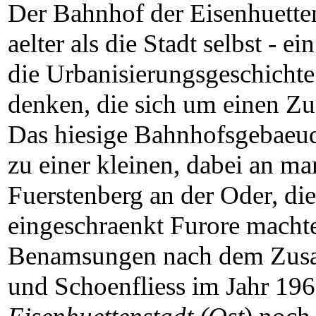
Der Bahnhof der Eisenhuettens
aelter als die Stadt selbst - e
die Urbanisierungsgeschicht
denken, die sich um einen Zu
Das hiesige Bahnhofsgebaeud
zu einer kleinen, dabei an ma
Fuerstenberg an der Oder, die
eingeschraenkt Furore macht
Benamsungen nach dem Zusam
und Schoenfliess im Jahr 19