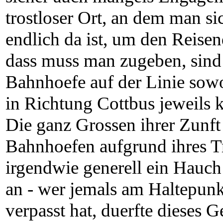
trostloser Ort, an dem man s
endlich da ist, um den Reisen
dass muss man zugeben, sin
Bahnhoefe auf der Linie sowo
in Richtung Cottbus jeweils k
Die ganz Grossen ihrer Zunf
Bahnhoefen aufgrund ihres T
irgendwie generell ein Hauch
an - wer jemals am Haltepun
verpasst hat, duerfte dieses G