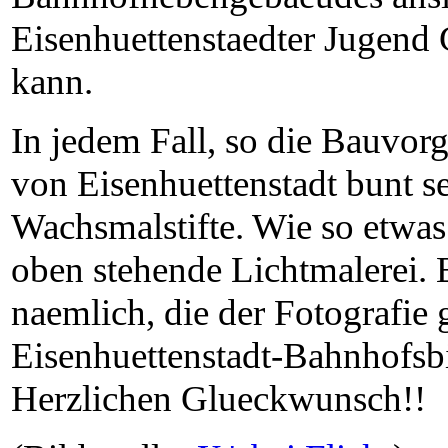
Eisenhuettenstaedter Jugend G
kann.
In jedem Fall, so die Bauvor
von Eisenhuettenstadt bunt 
Wachsmalstifte. Wie so etwas
oben stehende Lichtmalerei. 
naemlich, die der Fotografie 
Eisenhuettenstadt-Bahnhofsb
Herzlichen Glueckwunsch!!