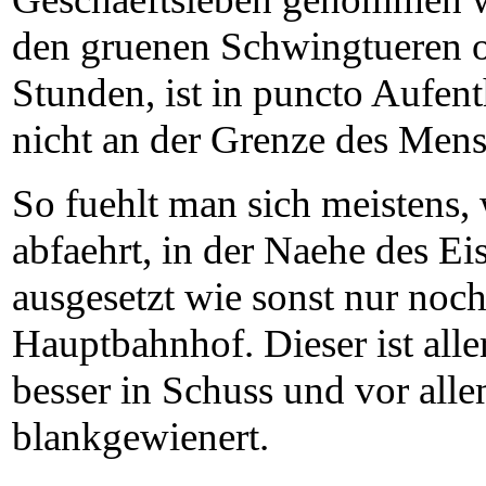
den gruenen Schwingtueren o
Stunden, ist in puncto Aufent
nicht an der Grenze des Me
So fuehlt man sich meisten
abfaehrt, in der Naehe des E
ausgesetzt wie sonst nur noc
Hauptbahnhof. Dieser ist alle
besser in Schuss und vor all
blankgewienert.